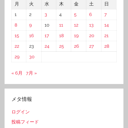
月
火
水
木
金
土
日
1
2
3
4
5
6
7
8
9
10
11
12
13
14
15
16
17
18
19
20
21
22
23
24
25
26
27
28
29
30
« 6月
7月 »
メタ情報
ログイン
投稿フィード