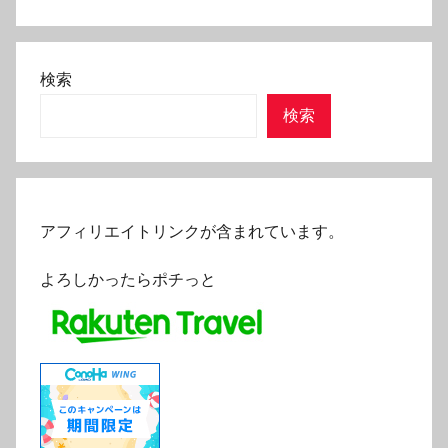
検索
検索
アフィリエイトリンクが含まれています。
よろしかったらポチっと