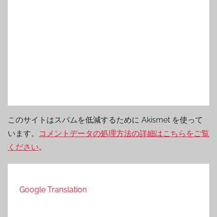
このサイトはスパムを低減するために Akismet を使って
います。
コメントデータの処理方法の詳細はこちらをご覧
ください
。
Google Translation