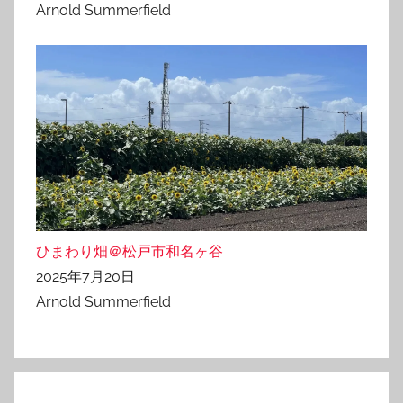
Arnold Summerfield
ひまわり畑＠松戸市和名ヶ谷
2025年7月20日
Arnold Summerfield