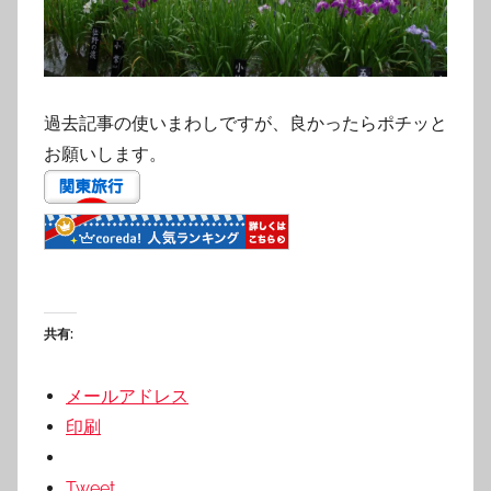
過去記事の使いまわしですが、良かったらポチッと
お願いします。
共有:
メールアドレス
印刷
Tweet