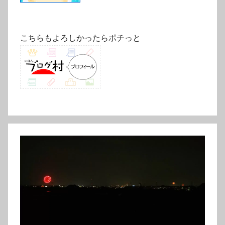
こちらもよろしかったらポチっと