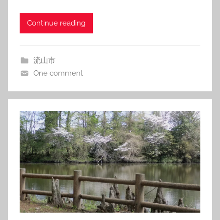
Continue reading
流山市
One comment