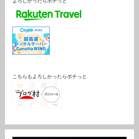
よろしかったらポチっと
こちらもよろしかったらポチっと