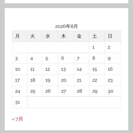
2026年8月
月
火
水
木
金
土
日
1
2
3
4
5
6
7
8
9
10
11
12
13
14
15
16
17
18
19
20
21
22
23
24
25
26
27
28
29
30
31
« 7月