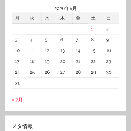
2026年8月
月
火
水
木
金
土
日
1
2
3
4
5
6
7
8
9
10
11
12
13
14
15
16
17
18
19
20
21
22
23
24
25
26
27
28
29
30
31
« 7月
メタ情報