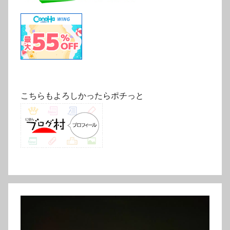
こちらもよろしかったらポチっと