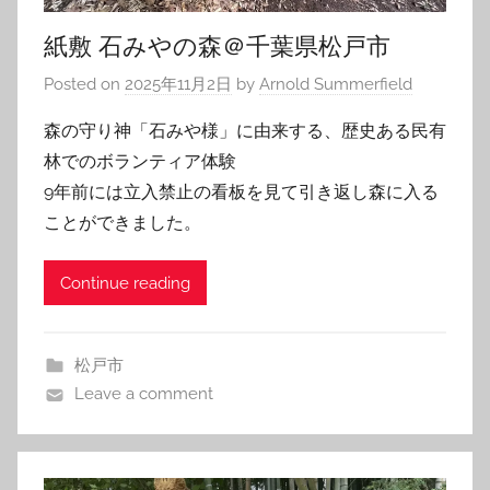
紙敷 石みやの森＠千葉県松戸市
Posted on
2025年11月2日
by
Arnold Summerfield
森の守り神「石みや様」に由来する、歴史ある民有
林でのボランティア体験
9年前には立入禁止の看板を見て引き返し森に入る
ことができました。
Continue reading
松戸市
Leave a comment