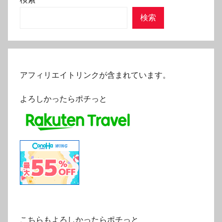
検索
アフィリエイトリンクが含まれています。
よろしかったらポチっと
こちらもよろしかったらポチっと