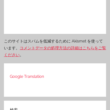
このサイトはスパムを低減するために Akismet を使って
います。
コメントデータの処理方法の詳細はこちらをご覧
ください
。
Google Translation
検索