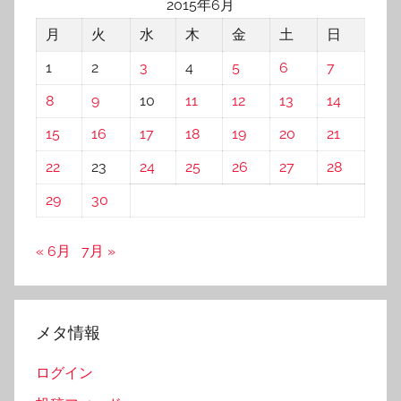
2015年6月
月
火
水
木
金
土
日
1
2
3
4
5
6
7
8
9
10
11
12
13
14
15
16
17
18
19
20
21
22
23
24
25
26
27
28
29
30
« 6月
7月 »
メタ情報
ログイン