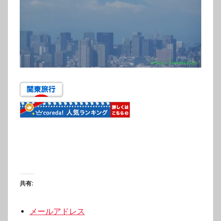
共有:
メールアドレス