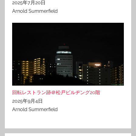
2025年7月20日
Arnold Summerfield
回転レストラン跡＠松戸ビルヂング20階
2025年9月4日
Arnold Summerfield