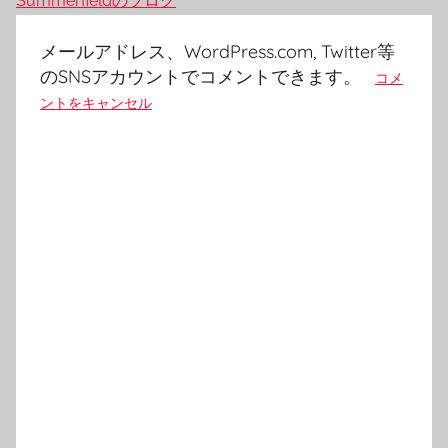
Summerfieldのブログ
メールアドレス、WordPress.com, Twitter等
のSNSアカウントでコメントできます。
コメ
ントをキャンセル