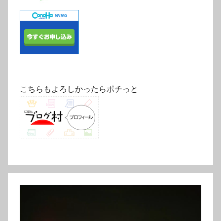
こちらもよろしかったらポチっと