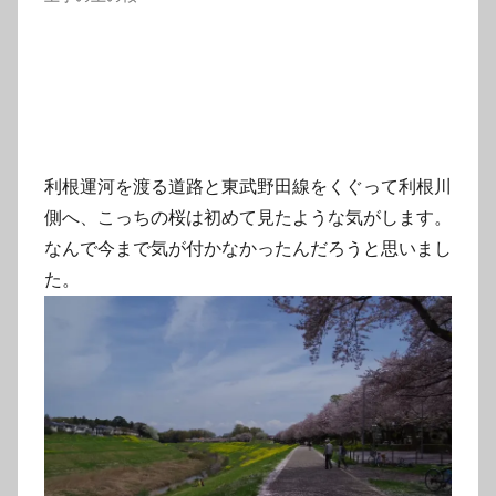
利根運河を渡る道路と東武野田線をくぐって利根川
側へ、こっちの桜は初めて見たような気がします。
なんで今まで気が付かなかったんだろうと思いまし
た。