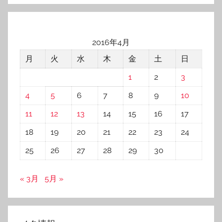
2016年4月
月
火
水
木
金
土
日
1
2
3
4
5
6
7
8
9
10
11
12
13
14
15
16
17
18
19
20
21
22
23
24
25
26
27
28
29
30
« 3月
5月 »