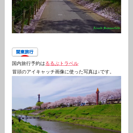
国内旅行予約は
るるぶトラベル
冒頭のアイキャッチ画像に使った写真は↓です。