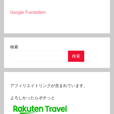
Google Translation
検索
検索
アフィリエイトリンクが含まれています。
よろしかったらポチっと