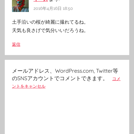
2016年4月16日 18:50
土手沿いの桜が綺麗に撮れてるね。
天気も良さげで気分いいだろうね。
返信
メールアドレス、WordPress.com, Twitter等
のSNSアカウントでコメントできます。
コメ
ントをキャンセル