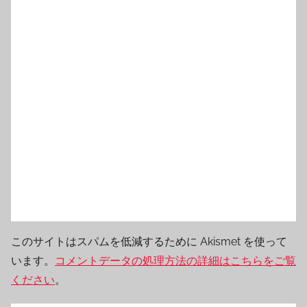
このサイトはスパムを低減するために Akismet を使って
います。
コメントデータの処理方法の詳細はこちらをご覧
ください
。