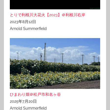
とりで利根川大花火【2023】＠利根川右岸
2023年8月12日
Arnold Summerfield
ひまわり畑＠松戸市和名ヶ谷
2025年7月20日
Arnold Summerfield