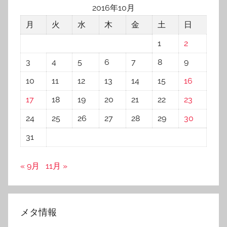
2016年10月
月
火
水
木
金
土
日
1
2
3
4
5
6
7
8
9
10
11
12
13
14
15
16
17
18
19
20
21
22
23
24
25
26
27
28
29
30
31
« 9月
11月 »
メタ情報