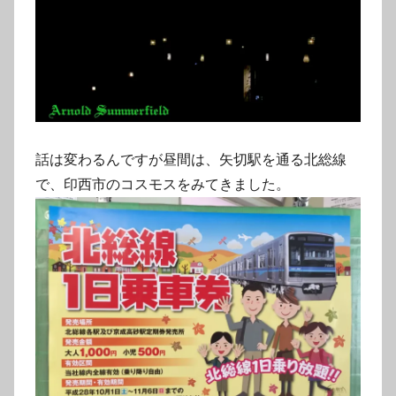
話は変わるんですが昼間は、矢切駅を通る北総線
で、印西市のコスモスをみてきました。