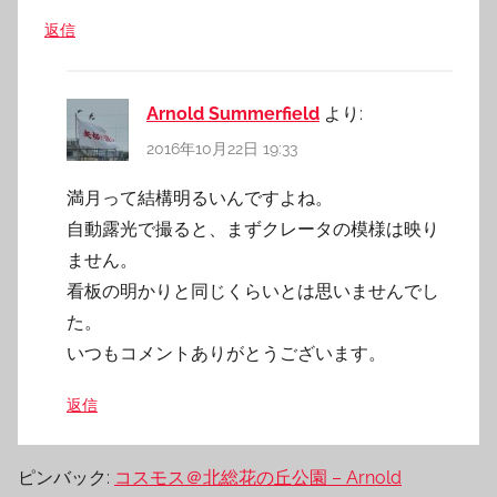
返信
Arnold Summerfield
より:
2016年10月22日 19:33
満月って結構明るいんですよね。
自動露光で撮ると、まずクレータの模様は映り
ません。
看板の明かりと同じくらいとは思いませんでし
た。
いつもコメントありがとうございます。
返信
ピンバック:
コスモス＠北総花の丘公園 – Arnold