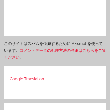
このサイトはスパムを低減するために Akismet を使って
います。
コメントデータの処理方法の詳細はこちらをご覧
ください
。
Google Translation