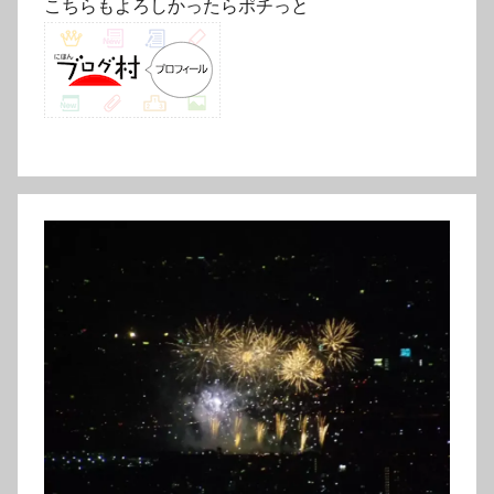
こちらもよろしかったらポチっと