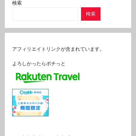
検索
検索
アフィリエイトリンクが含まれています。
よろしかったらポチっと