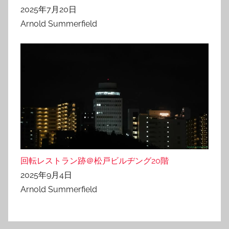
2025年7月20日
Arnold Summerfield
回転レストラン跡＠松戸ビルヂング20階
2025年9月4日
Arnold Summerfield