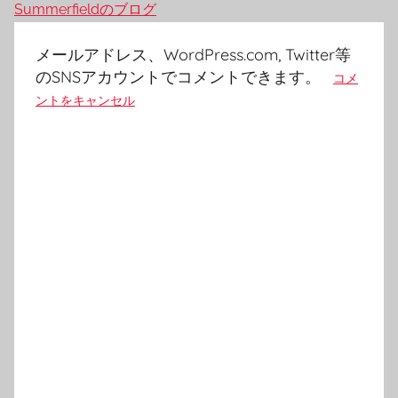
Summerfieldのブログ
メールアドレス、WordPress.com, Twitter等
のSNSアカウントでコメントできます。
コメ
ントをキャンセル