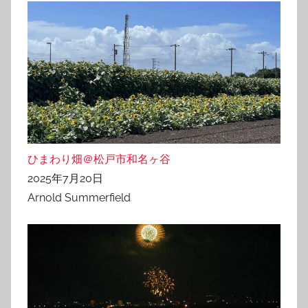
ひまわり畑＠松戸市和名ヶ谷
2025年7月20日
Arnold Summerfield