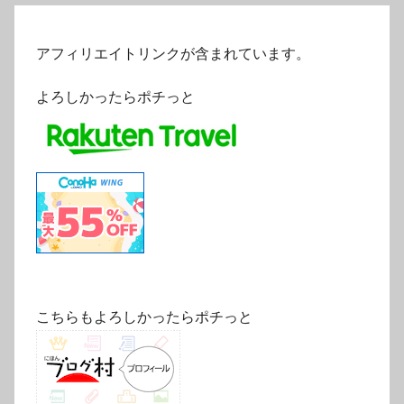
アフィリエイトリンクが含まれています。
よろしかったらポチっと
こちらもよろしかったらポチっと