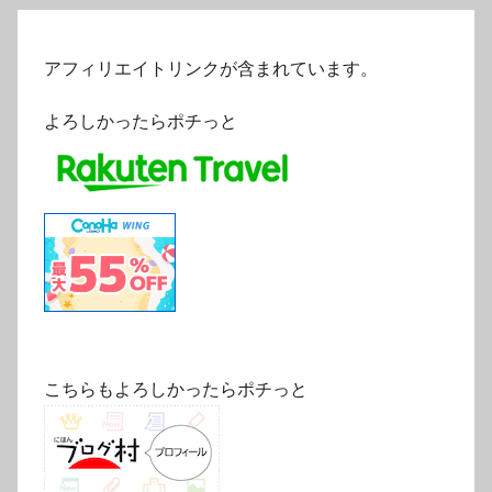
アフィリエイトリンクが含まれています。
よろしかったらポチっと
こちらもよろしかったらポチっと