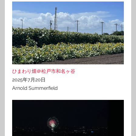
ひまわり畑＠松戸市和名ヶ谷
2025年7月20日
Arnold Summerfield