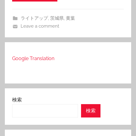
ライトアップ
,
茨城県
,
黄葉
Leave a comment
Google Translation
検索
検索