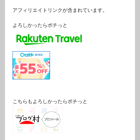
アフィリエイトリンクが含まれています。
よろしかったらポチっと
こちらもよろしかったらポチっと