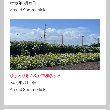
2023年8月12日
Arnold Summerfield
ひまわり畑＠松戸市和名ヶ谷
2025年7月20日
Arnold Summerfield