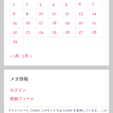
1
2
3
4
5
6
7
8
9
10
11
12
13
14
15
16
17
18
19
20
21
22
23
24
25
26
27
28
29
« 1月
3月 »
メタ情報
ログイン
投稿フィード
コメントフィード
プライバシーと Cookie: このサイトでは Cookie を使用しています。 この