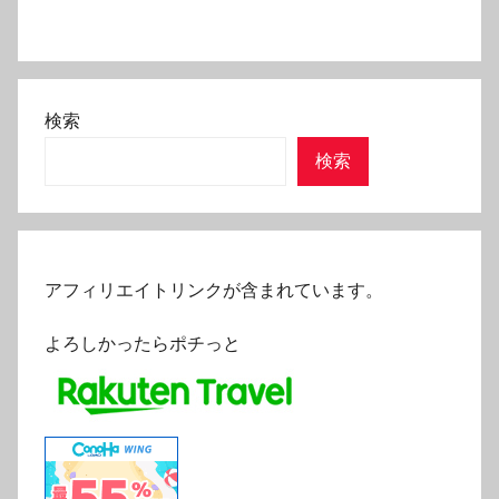
検索
検索
アフィリエイトリンクが含まれています。
よろしかったらポチっと