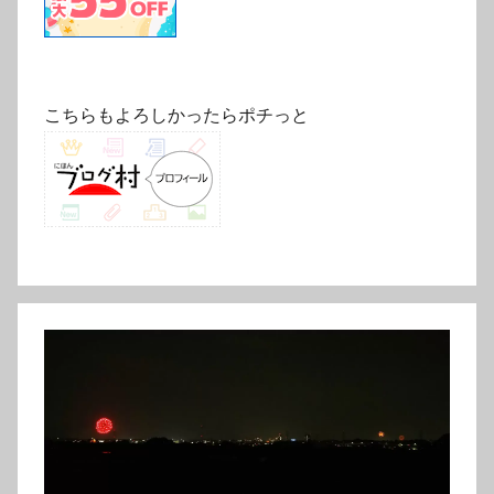
こちらもよろしかったらポチっと