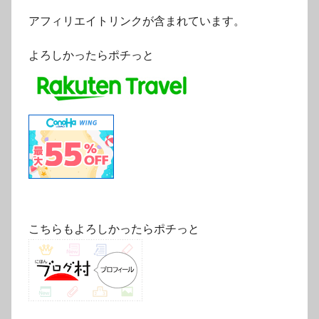
アフィリエイトリンクが含まれています。
よろしかったらポチっと
こちらもよろしかったらポチっと