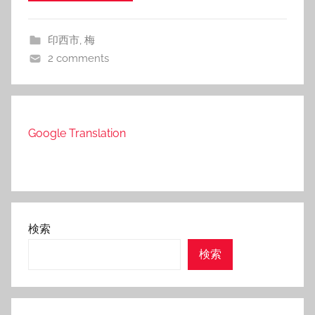
印西市
,
梅
2 comments
Google Translation
検索
検索