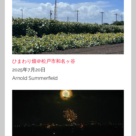
ひまわり畑＠松戸市和名ヶ谷
2025年7月20日
Arnold Summerfield