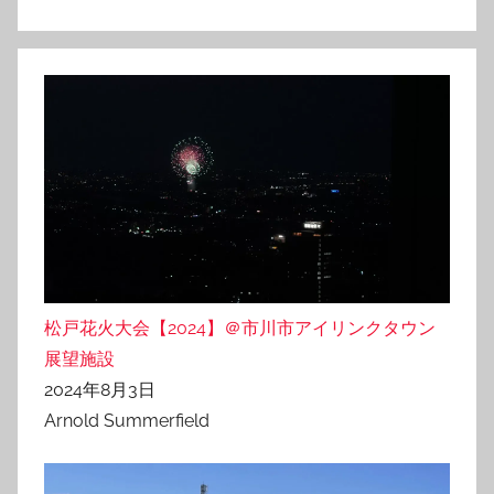
松戸花火大会【2024】＠市川市アイリンクタウン
展望施設
2024年8月3日
Arnold Summerfield