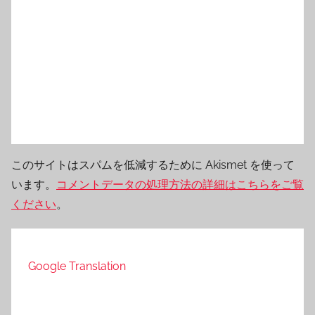
このサイトはスパムを低減するために Akismet を使って
います。
コメントデータの処理方法の詳細はこちらをご覧
ください
。
Google Translation