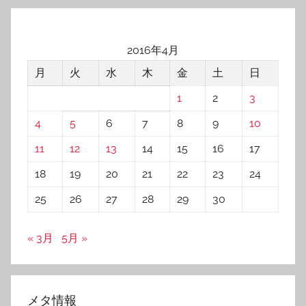
2016年4月
月
火
水
木
金
土
日
1
2
3
4
5
6
7
8
9
10
11
12
13
14
15
16
17
18
19
20
21
22
23
24
25
26
27
28
29
30
« 3月
5月 »
メタ情報