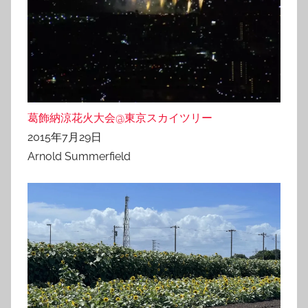
葛飾納涼花火大会@東京スカイツリー
2015年7月29日
Arnold Summerfield