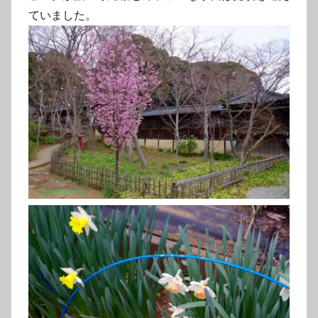
ていました。