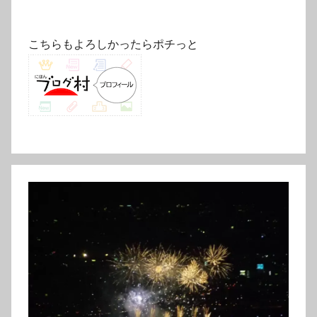
こちらもよろしかったらポチっと