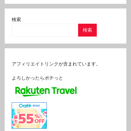
検索
検索
アフィリエイトリンクが含まれています。
よろしかったらポチっと