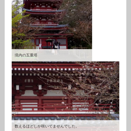
境内の五重塔
数えるほどしか咲いてませんでした。