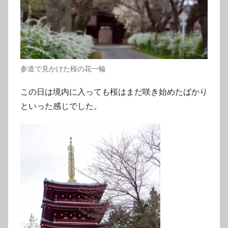
参道で見かけた桜の花一輪
この日は境内に入っても桜はまだ咲き始めたばかり
といった感じでした。