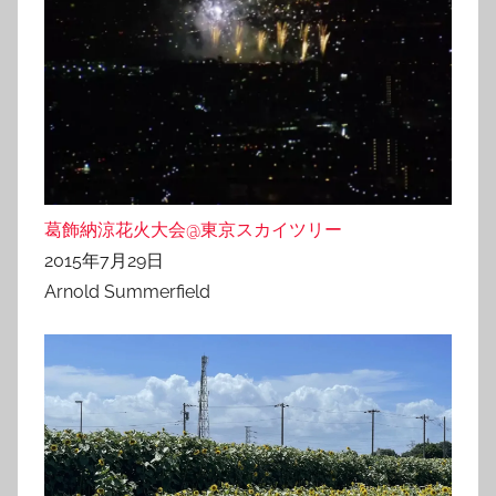
葛飾納涼花火大会@東京スカイツリー
2015年7月29日
Arnold Summerfield