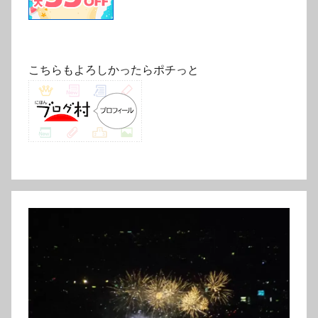
こちらもよろしかったらポチっと