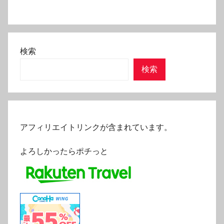
検索
検索
アフィリエイトリンクが含まれています。
よろしかったらポチっと