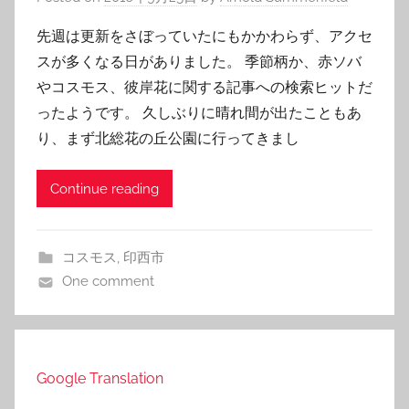
先週は更新をさぼっていたにもかかわらず、アクセ
スが多くなる日がありました。 季節柄か、赤ソバ
やコスモス、彼岸花に関する記事への検索ヒットだ
ったようです。 久しぶりに晴れ間が出たこともあ
り、まず北総花の丘公園に行ってきまし
Continue reading
コスモス
,
印西市
One comment
Google Translation