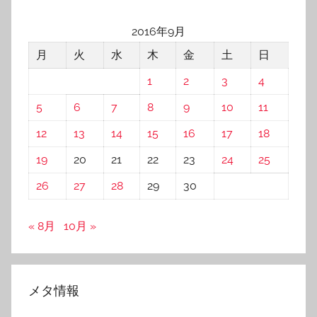
2016年9月
月
火
水
木
金
土
日
1
2
3
4
5
6
7
8
9
10
11
12
13
14
15
16
17
18
19
20
21
22
23
24
25
26
27
28
29
30
« 8月
10月 »
メタ情報