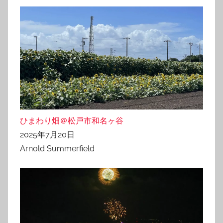
ひまわり畑＠松戸市和名ヶ谷
2025年7月20日
Arnold Summerfield