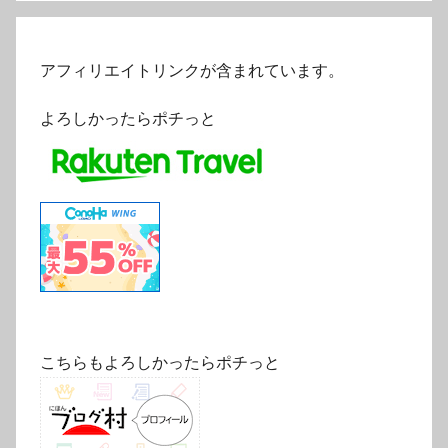
アフィリエイトリンクが含まれています。
よろしかったらポチっと
こちらもよろしかったらポチっと