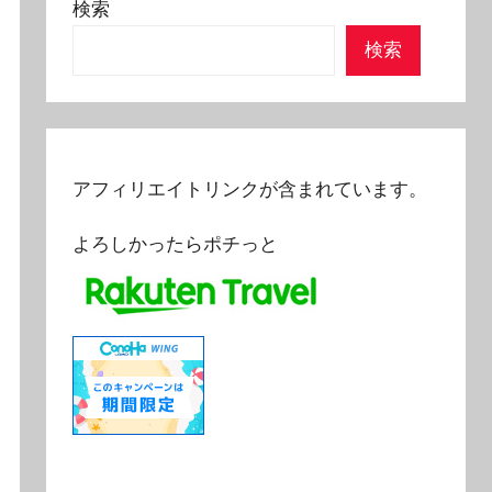
検索
検索
アフィリエイトリンクが含まれています。
よろしかったらポチっと