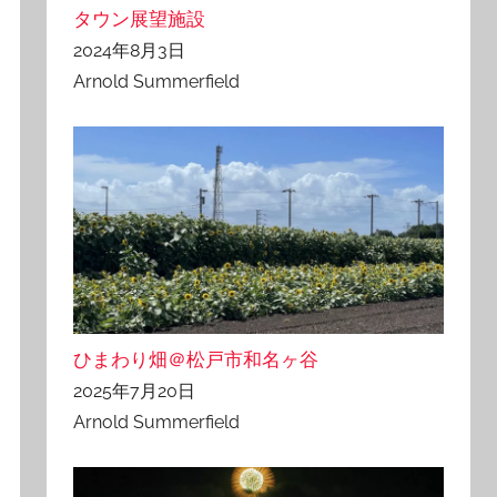
タウン展望施設
2024年8月3日
Arnold Summerfield
ひまわり畑＠松戸市和名ヶ谷
2025年7月20日
Arnold Summerfield