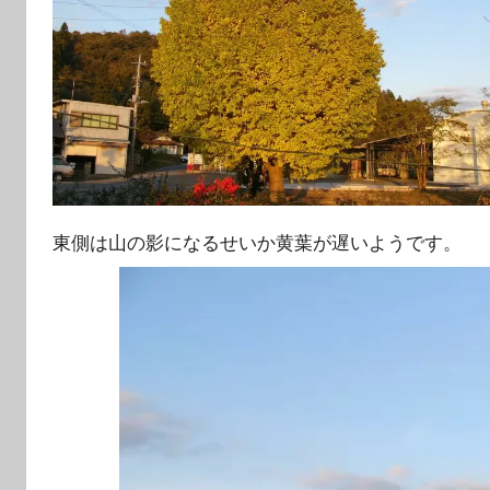
東側は山の影になるせいか黄葉が遅いようです。