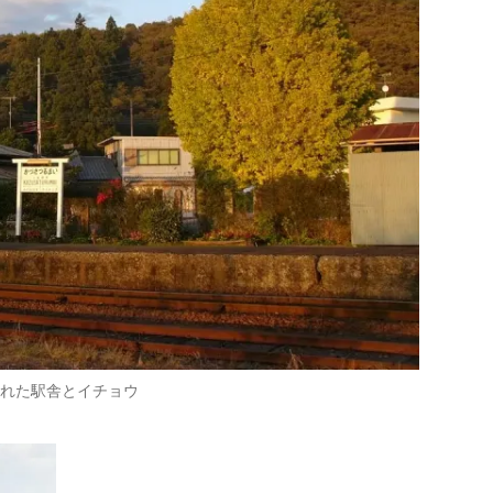
された駅舎とイチョウ