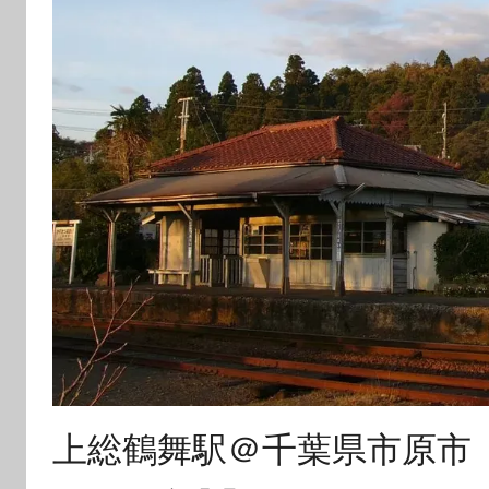
上総鶴舞駅＠千葉県市原市