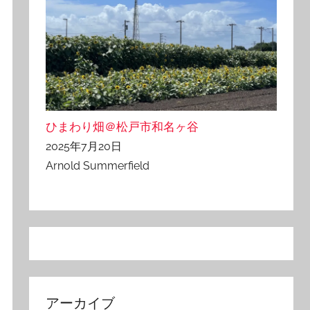
ひまわり畑＠松戸市和名ヶ谷
2025年7月20日
Arnold Summerfield
アーカイブ