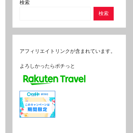
検索
検索
アフィリエイトリンクが含まれています。
よろしかったらポチっと