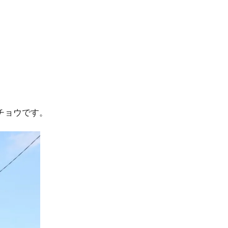
イチョウです。