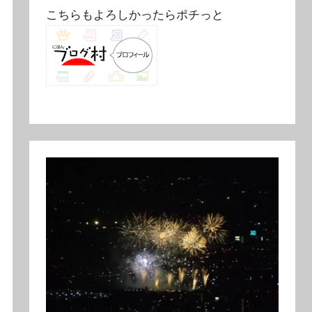
こちらもよろしかったらポチっと