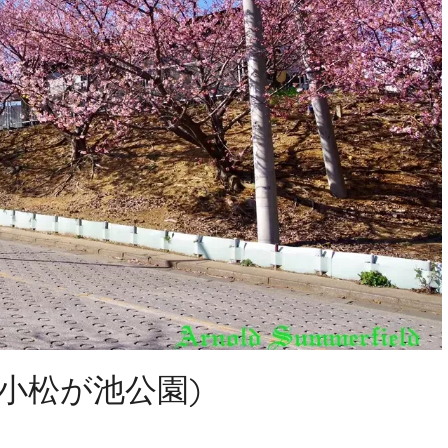
小松が池公園)