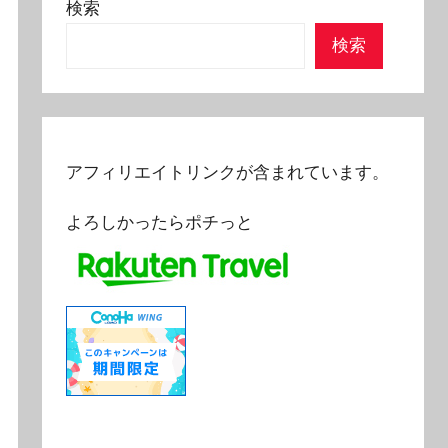
検索
検索
アフィリエイトリンクが含まれています。
よろしかったらポチっと