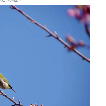
駅近くの高架下