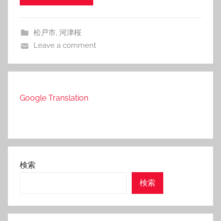
松戸市
,
河津桜
Leave a comment
Google Translation
検索
検索