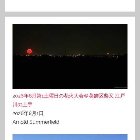
2026年8月第1土曜日の花火大会＠葛飾区柴又 江戸
川の土手
2026年8月1日
Arnold Summerfield