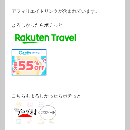
アフィリエイトリンクが含まれています。
よろしかったらポチっと
こちらもよろしかったらポチっと