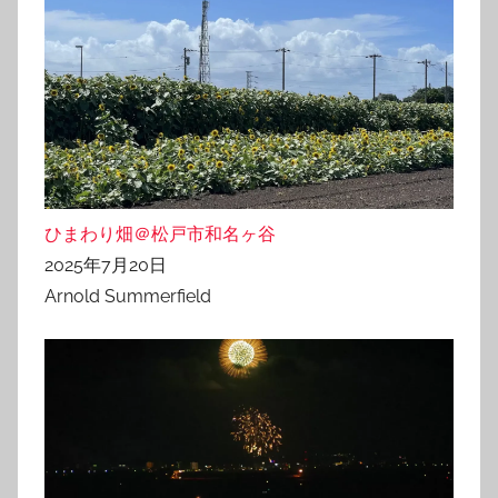
ひまわり畑＠松戸市和名ヶ谷
2025年7月20日
Arnold Summerfield