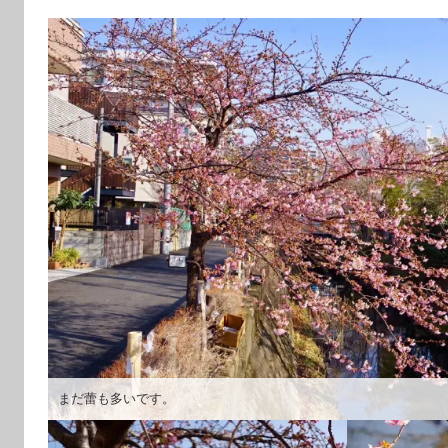
まだ蕾も多いです。