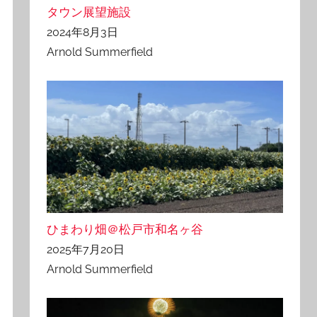
タウン展望施設
2024年8月3日
Arnold Summerfield
ひまわり畑＠松戸市和名ヶ谷
2025年7月20日
Arnold Summerfield