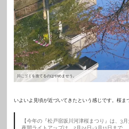
川にゴミを捨てるのはやめませう。
いよいよ見頃が近づいてきたという感じです。桜ま
【今年の『松戸宿坂川河津桜まつり』は、3月3日
夜間ライトアップは、2月24日~3月11日まで