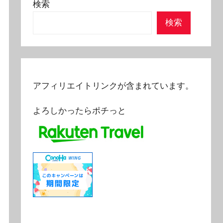
検索
検索
アフィリエイトリンクが含まれています。
よろしかったらポチっと