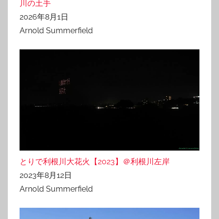
川の土手
2026年8月1日
Arnold Summerfield
とりで利根川大花火【2023】＠利根川左岸
2023年8月12日
Arnold Summerfield