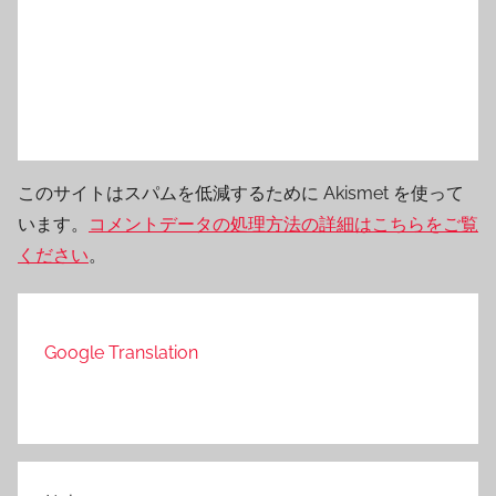
このサイトはスパムを低減するために Akismet を使って
います。
コメントデータの処理方法の詳細はこちらをご覧
ください
。
Google Translation