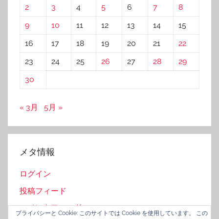
2
3
4
5
6
7
8
9
10
11
12
13
14
15
16
17
18
19
20
21
22
23
24
25
26
27
28
29
30
« 3月
5月 »
メタ情報
ログイン
投稿フィード
コメントフィード
プライバシーと Cookie: このサイトでは Cookie を使用しています。 この