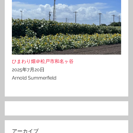
ひまわり畑＠松戸市和名ヶ谷
2025年7月20日
Arnold Summerfield
アーカイブ