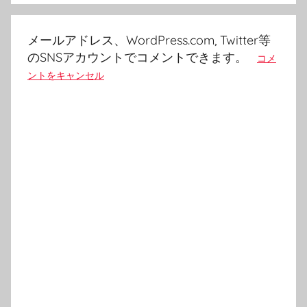
シ
ョ
メールアドレス、WordPress.com, Twitter等
ン
のSNSアカウントでコメントできます。
コメ
ントをキャンセル