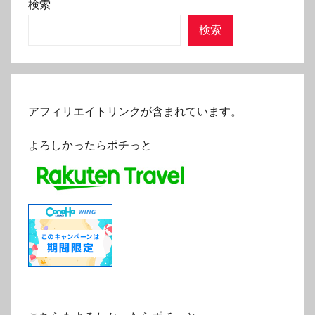
検索
検索
アフィリエイトリンクが含まれています。
よろしかったらポチっと