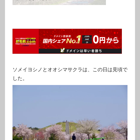
ソメイヨシノとオオシマサクラは、この日は見頃で
した。