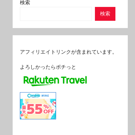
検索
検索
アフィリエイトリンクが含まれています。
よろしかったらポチっと