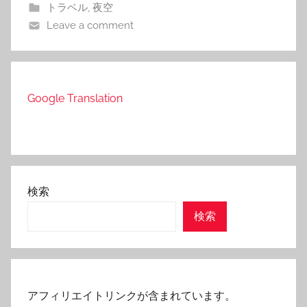
トラベル
,
夜空
Leave a comment
Google Translation
検索
検索
アフィリエイトリンクが含まれています。