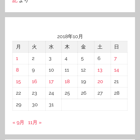
記
より
2018年10月
月
火
水
木
金
土
日
1
2
3
4
5
6
7
8
9
10
11
12
13
14
15
16
17
18
19
20
21
22
23
24
25
26
27
28
29
30
31
« 9月
11月 »