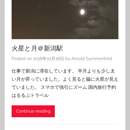
火星と月＠新潟駅
Posted on
2018年10月18日
by
Arnold Summerfield
仕事で新潟に滞在しています。 半月よりも少し太
い月が昇っていました。よく見ると脇に火星が見え
ていました。 スマホで強引にズーム 国内旅行予約
はるるぶトラベル
Continue reading