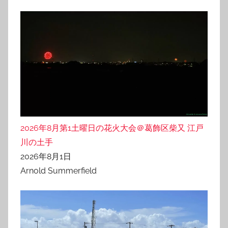
2026年8月第1土曜日の花火大会＠葛飾区柴又 江戸
川の土手
2026年8月1日
Arnold Summerfield