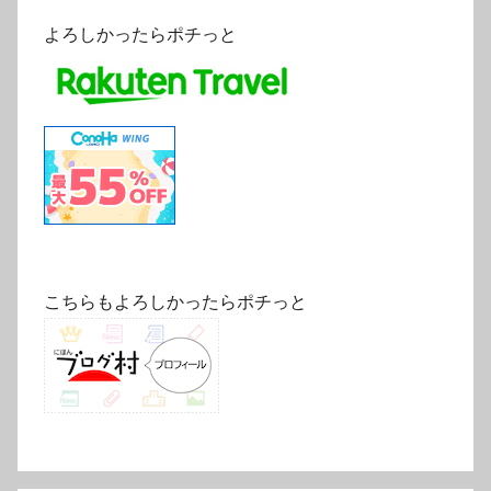
よろしかったらポチっと
こちらもよろしかったらポチっと