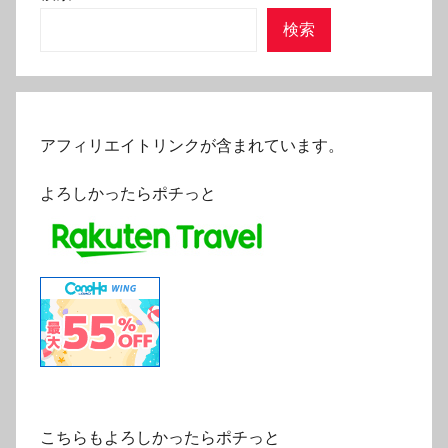
検索
アフィリエイトリンクが含まれています。
よろしかったらポチっと
こちらもよろしかったらポチっと