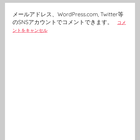
メールアドレス、WordPress.com, Twitter等
のSNSアカウントでコメントできます。
コメ
ントをキャンセル