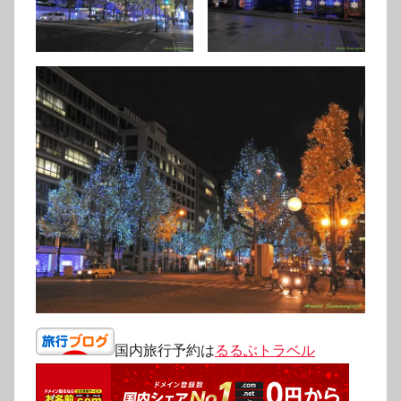
国内旅行予約は
るるぶトラベル