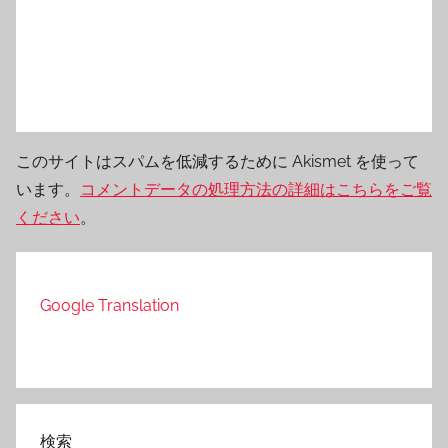
このサイトはスパムを低減するために Akismet を使って
います。
コメントデータの処理方法の詳細はこちらをご覧
ください
。
Google Translation
検索