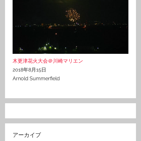
木更津花火大会＠川崎マリエン
2018年8月15日
Arnold Summerfield
アーカイブ