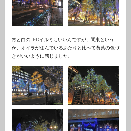
青と白のLEDイルミもいいんですが、関東という
か、オイラが住んでいるあたりと比べて黄葉の色づ
きがいいように感じました。