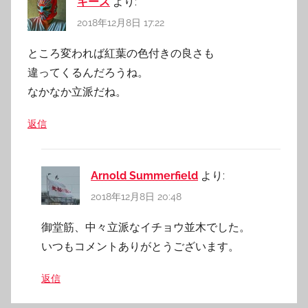
キース
より:
2018年12月8日 17:22
ところ変われば紅葉の色付きの良さも
違ってくるんだろうね。
なかなか立派だね。
返信
Arnold Summerfield
より:
2018年12月8日 20:48
御堂筋、中々立派なイチョウ並木でした。
いつもコメントありがとうございます。
返信