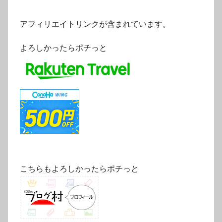
アフィリエイトリンクが含まれています。
よろしかったらポチっと
こちらもよろしかったらポチっと