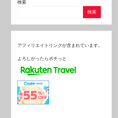
検索
検索
アフィリエイトリンクが含まれています。
よろしかったらポチっと