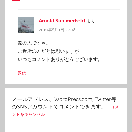
Arnold Summerfield
より:
2019年6月1日 22:08
謎の人ですｗ。
ご近所の方だとは思いますが
いつもコメントありがとうございます。
返信
メールアドレス、WordPress.com, Twitter等
のSNSアカウントでコメントできます。
コメ
ントをキャンセル