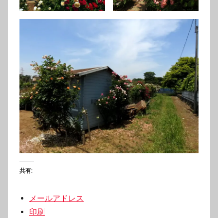
共有:
メールアドレス
印刷