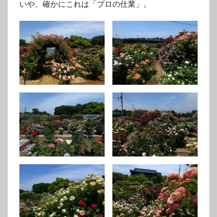
いや、確かにこれは「プロの仕業」。