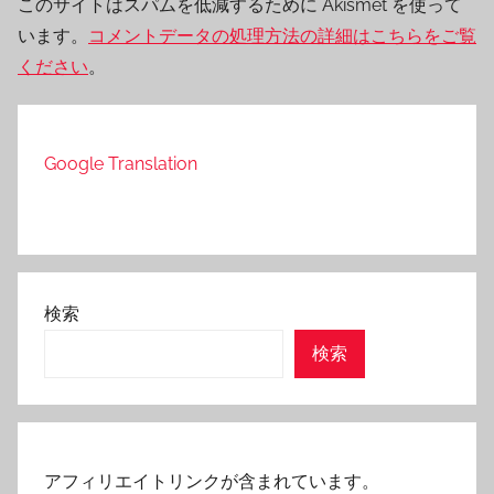
このサイトはスパムを低減するために Akismet を使って
います。
コメントデータの処理方法の詳細はこちらをご覧
ください
。
Google Translation
検索
検索
アフィリエイトリンクが含まれています。