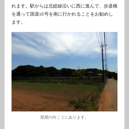
れます。駅からは北総線沿いに西に進んで、歩道橋
を通って国道16号を南に行かれることをお勧めし
ます。
梨畑の向こうにあります。