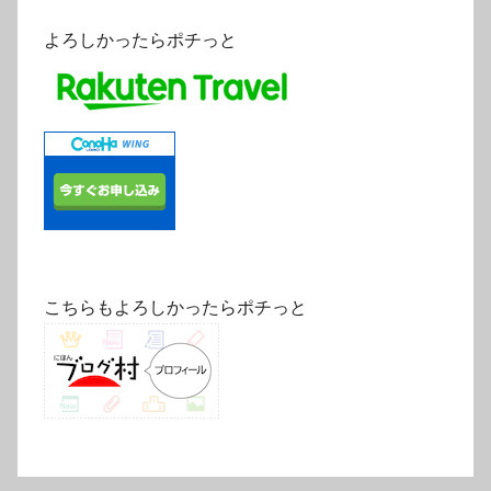
よろしかったらポチっと
こちらもよろしかったらポチっと