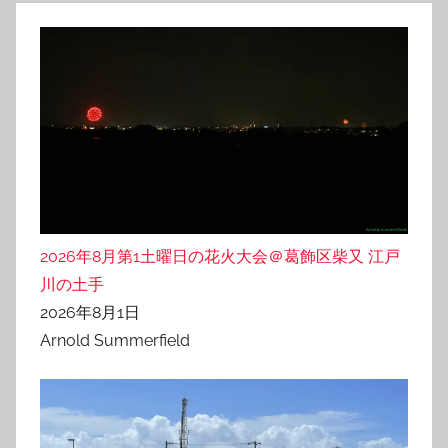
2026年8月第1土曜日の花火大会＠葛飾区柴又 江戸
川の土手
2026年8月1日
Arnold Summerfield