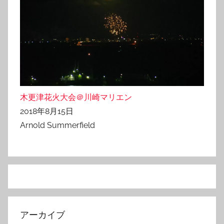
木更津花火大会＠川崎マリエン
2018年8月15日
Arnold Summerfield
アーカイブ