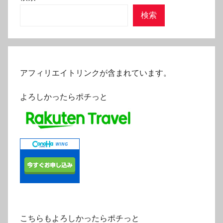
検索
アフィリエイトリンクが含まれています。
よろしかったらポチっと
こちらもよろしかったらポチっと