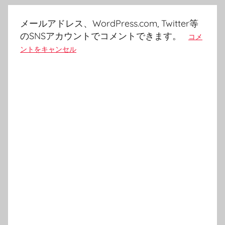
シ
ョ
メールアドレス、WordPress.com, Twitter等
ン
のSNSアカウントでコメントできます。
コメ
ントをキャンセル