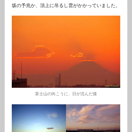
坂の予兆か、頂上に吊るし雲がかかっていました。
富士山の向こうに、日が沈んだ後