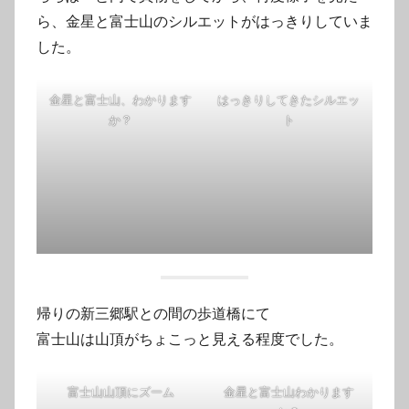
ら、金星と富士山のシルエットがはっきりしていま
した。
金星と富士山、わかります
はっきりしてきたシルエッ
か？
ト
帰りの新三郷駅との間の歩道橋にて
富士山は山頂がちょこっと見える程度でした。
富士山山頂にズーム
金星と富士山わかります