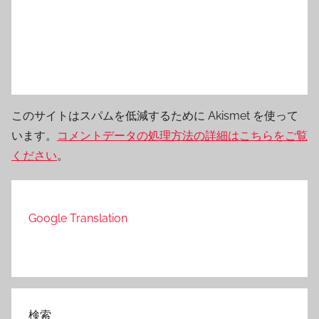
このサイトはスパムを低減するために Akismet を使って
います。
コメントデータの処理方法の詳細はこちらをご覧
ください
。
Google Translation
検索