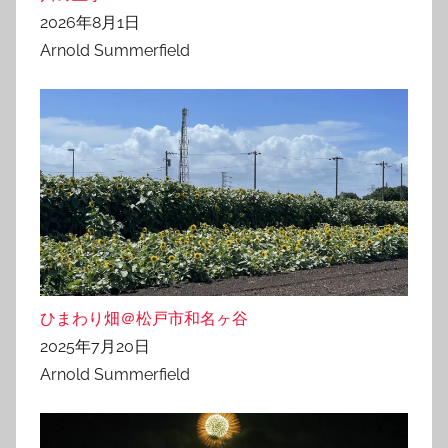
2026年8月1日
Arnold Summerfield
ひまわり畑＠松戸市和名ヶ谷
2025年7月20日
Arnold Summerfield