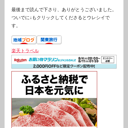
最後まで読んで下さり、ありがとうございました。
ついでに↓もクリックしてくださるとウレシイで
す。
楽天トラベル