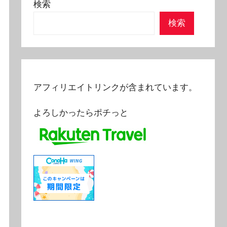
検索
検索
アフィリエイトリンクが含まれています。
よろしかったらポチっと