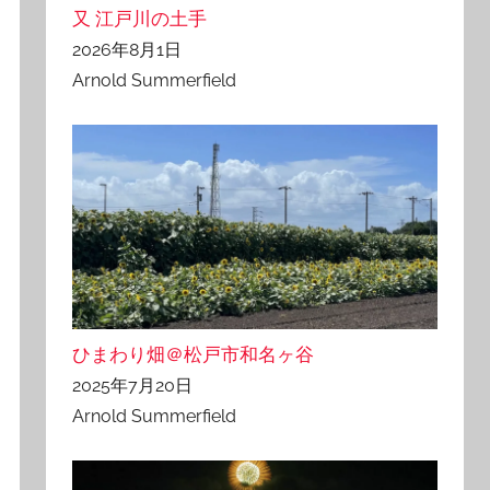
又 江戸川の土手
2026年8月1日
Arnold Summerfield
ひまわり畑＠松戸市和名ヶ谷
2025年7月20日
Arnold Summerfield