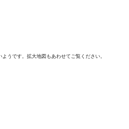
いようです。拡大地図もあわせてご覧ください。