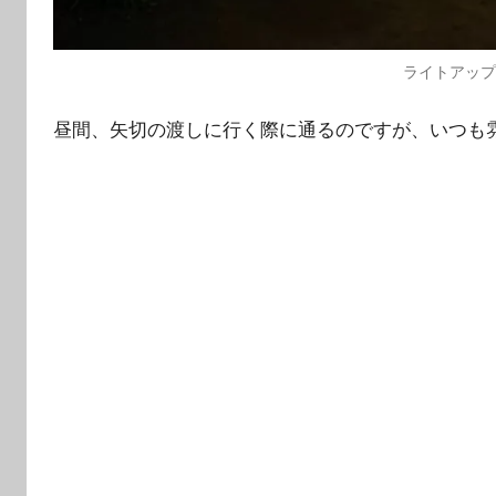
ライトアッ
昼間、矢切の渡しに行く際に通るのですが、いつも