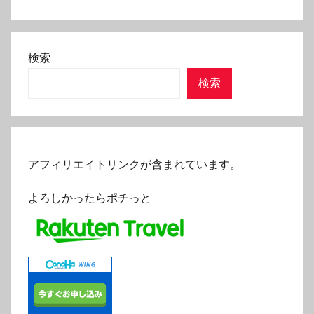
検索
検索
アフィリエイトリンクが含まれています。
よろしかったらポチっと