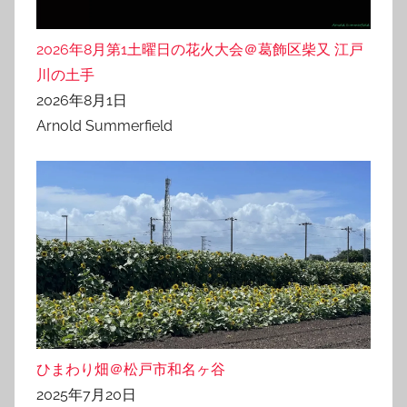
2026年8月第1土曜日の花火大会＠葛飾区柴又 江戸
川の土手
2026年8月1日
Arnold Summerfield
ひまわり畑＠松戸市和名ヶ谷
2025年7月20日