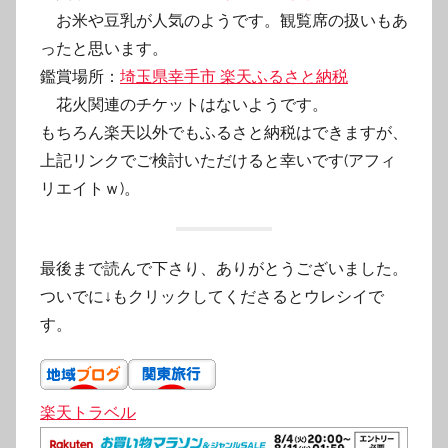
お米や豆乳が人気のようです。観覧席の扱いもあ
ったと思います。
鑑賞場所：
埼玉県幸手市 楽天ふるさと納税
花火関連のチケットはないようです。
もちろん楽天以外でもふるさと納税はできますが、
上記リンクでご検討いただけると幸いです(アフィ
リエイトｗ)。
最後まで読んで下さり、ありがとうございました。
ついでに↓もクリックしてくださるとウレシイで
す。
楽天トラベル