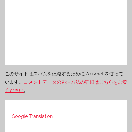
このサイトはスパムを低減するために Akismet を使って
います。
コメントデータの処理方法の詳細はこちらをご覧
ください
。
Google Translation