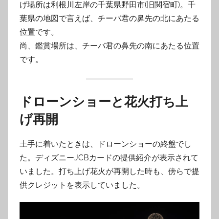
げ場所は利根川左岸の千葉県野田市(旧関宿町)。千
葉県の地図で言えば、チーバ君の鼻先の北にあたる
位置です。
尚、鑑賞場所は、チーバ君の鼻先の南にあたる位置
です。
ドローンショーと花火打ち上
げ再開
土手に着いたときは、ドローンショーの終盤でし
た。ディズニーJCBカードの提供紹介が表示されて
いました。打ち上げ花火が再開した時も、傍らで提
供クレジットを表示していました。