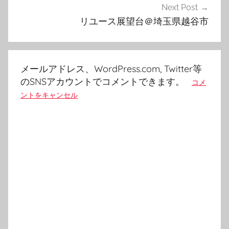
Next Post
ー
リユース展望台＠埼玉県越谷市
シ
ョ
ン
メールアドレス、WordPress.com, Twitter等
のSNSアカウントでコメントできます。
コメ
ントをキャンセル