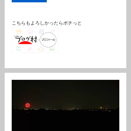
こちらもよろしかったらポチっと