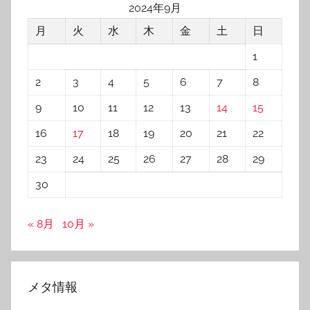
2024年9月
月
火
水
木
金
土
日
1
2
3
4
5
6
7
8
9
10
11
12
13
14
15
16
17
18
19
20
21
22
23
24
25
26
27
28
29
30
« 8月
10月 »
メタ情報