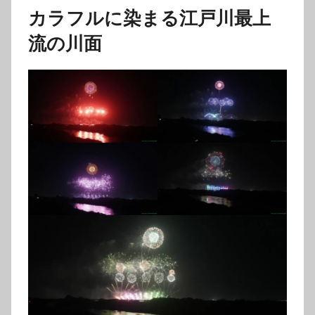
カラフルに染まる江戸川最上
流の川面