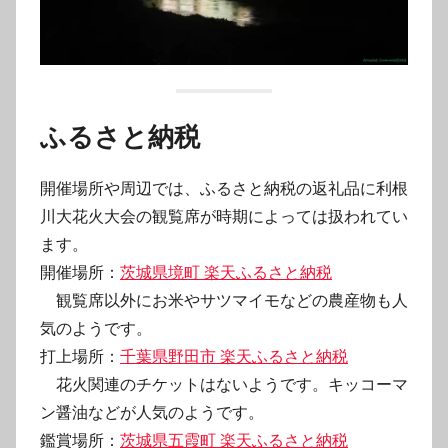
ふるさと納税
開催場所や周辺では、ふるさと納税の返礼品に利根
川大花火大会の観覧席が時期によっては扱われてい
ます。
開催場所：
茨城県境町 楽天ふるさと納税
観覧席以外にお米やサツマイモなどの農産物も人
気のようです。
打上場所：
千葉県野田市 楽天ふるさと納税
花火関連のチケットはないようです。キッコーマ
ン醤油などが人気のようです。
鑑賞場所：
茨城県五霞町 楽天ふるさと納税