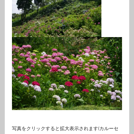
写真をクリックすると拡大表示されます(カルーセ