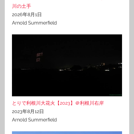
川の土手
2026年8月1日
Arnold Summerfield
とりで利根川大花火【2023】＠利根川右岸
2023年8月12日
Arnold Summerfield