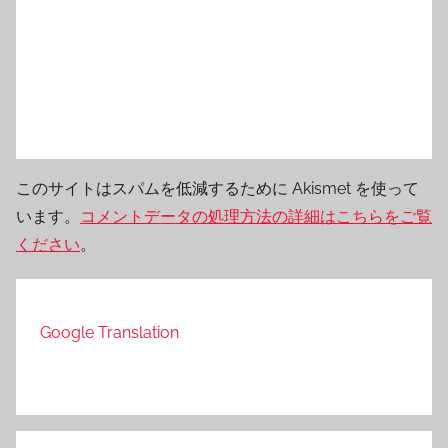
このサイトはスパムを低減するために Akismet を使って
います。
コメントデータの処理方法の詳細はこちらをご覧
ください
。
Google Translation