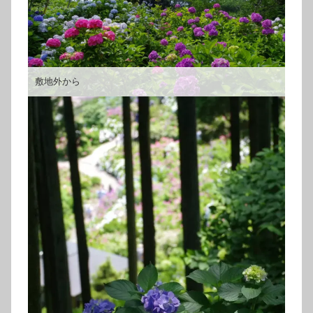
敷地外から