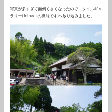
写真が多すぎて面倒くさくなったので、タイルギャ
ラリー(Jetpackの機能です)へ放り込みました。