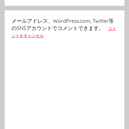
シ
ョ
メールアドレス、WordPress.com, Twitter等
ン
のSNSアカウントでコメントできます。
コメ
ントをキャンセル