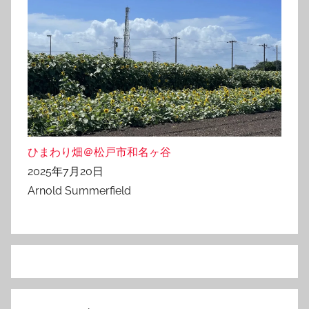
ひまわり畑＠松戸市和名ヶ谷
2025年7月20日
Arnold Summerfield