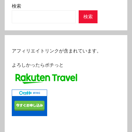
検索
検索
アフィリエイトリンクが含まれています。
よろしかったらポチっと