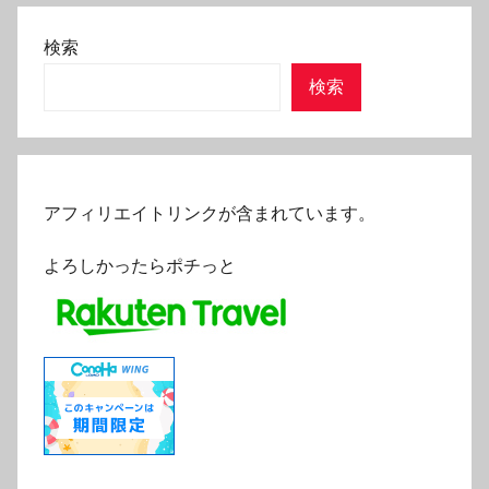
検索
検索
アフィリエイトリンクが含まれています。
よろしかったらポチっと