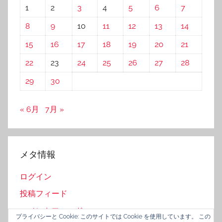
1
2
3
4
5
6
7
8
9
10
11
12
13
14
15
16
17
18
19
20
21
22
23
24
25
26
27
28
29
30
« 6月
7月 »
メタ情報
ログイン
投稿フィード
コメントフィード
プライバシーと Cookie: このサイトでは Cookie を使用しています。 この