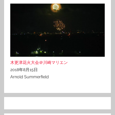
木更津花火大会＠川崎マリエン
2018年8月15日
Arnold Summerfield