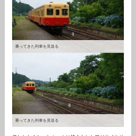
乗ってきた列車を見送る
乗ってきた列車を見送る