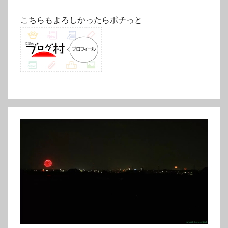
こちらもよろしかったらポチっと