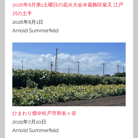
2026年8月第1土曜日の花火大会＠葛飾区柴又 江戸
川の土手
2026年8月1日
Arnold Summerfield
ひまわり畑＠松戸市和名ヶ谷
2025年7月20日
Arnold Summerfield