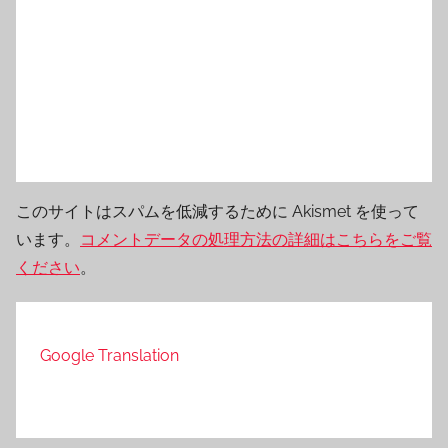
このサイトはスパムを低減するために Akismet を使って
います。
コメントデータの処理方法の詳細はこちらをご覧
ください
。
Google Translation