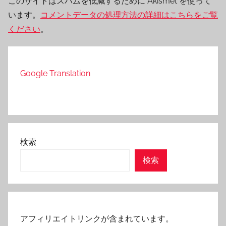
このサイトはスパムを低減するために Akismet を使って
います。
コメントデータの処理方法の詳細はこちらをご覧
ください
。
Google Translation
検索
検索
アフィリエイトリンクが含まれています。