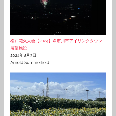
松戸花火大会【2024】＠市川市アイリンクタウン
展望施設
2024年8月3日
Arnold Summerfield