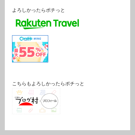
よろしかったらポチっと
こちらもよろしかったらポチっと