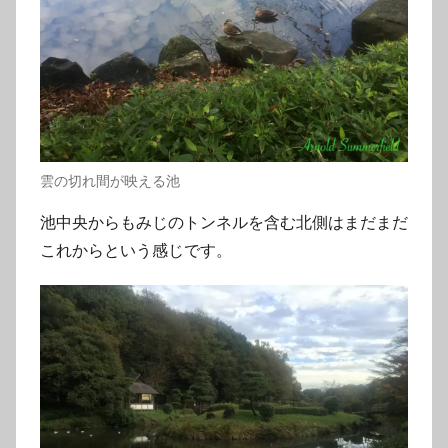
雲の切れ間が映える池
池中央からもみじのトンネルを含む北側はまだまだ
これからという感じです。