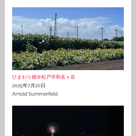
ひまわり畑＠松戸市和名ヶ谷
2025年7月20日
Arnold Summerfield