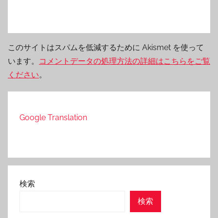
このサイトはスパムを低減するために Akismet を使って
います。
コメントデータの処理方法の詳細はこちらをご覧
ください
。
Google Translation
検索
検索