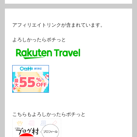
アフィリエイトリンクが含まれています。
よろしかったらポチっと
こちらもよろしかったらポチっと