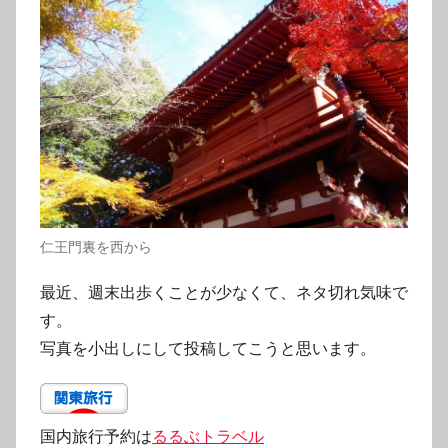
仁王門裏を西から
最近、週末出歩くことが少なくて、ネタ切れ気味で
す。
写真を小出しにして投稿してこうと思います。
国内旅行予約は
るるぶトラベル