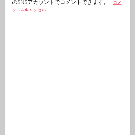
ン
のSNSアカウントでコメントできます。
コメ
ントをキャンセル