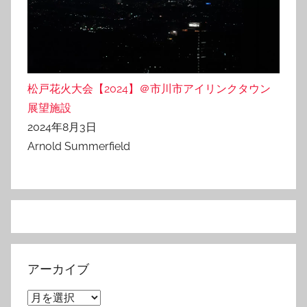
松戸花火大会【2024】＠市川市アイリンクタウン
展望施設
2024年8月3日
Arnold Summerfield
アーカイブ
ア