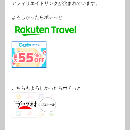
アフィリエイトリンクが含まれています。
よろしかったらポチっと
こちらもよろしかったらポチっと