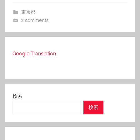
東京都
2 comments
Google Translation
検索
検索