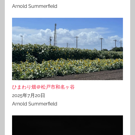
Arnold Summerfield
ひまわり畑＠松戸市和名ヶ谷
2025年7月20日
Arnold Summerfield