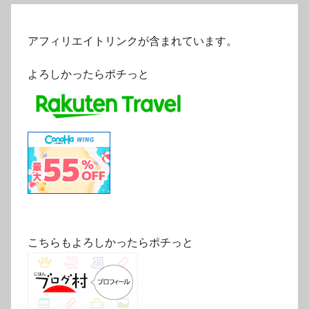
アフィリエイトリンクが含まれています。
よろしかったらポチっと
こちらもよろしかったらポチっと