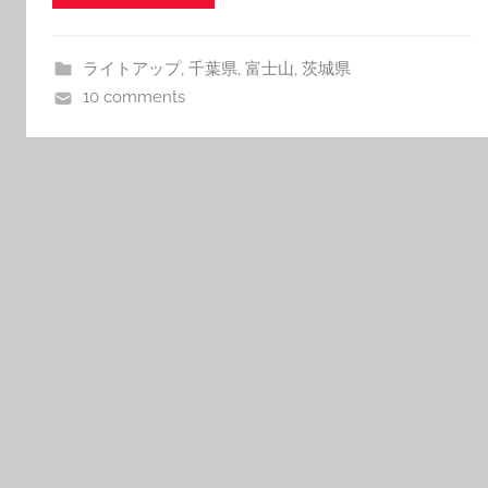
ライトアップ
,
千葉県
,
富士山
,
茨城県
10 comments