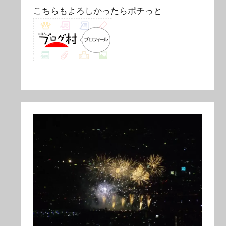
こちらもよろしかったらポチっと