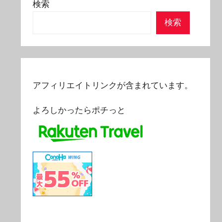
検索
検索
アフィリエイトリンクが含まれています。
よろしかったらポチっと