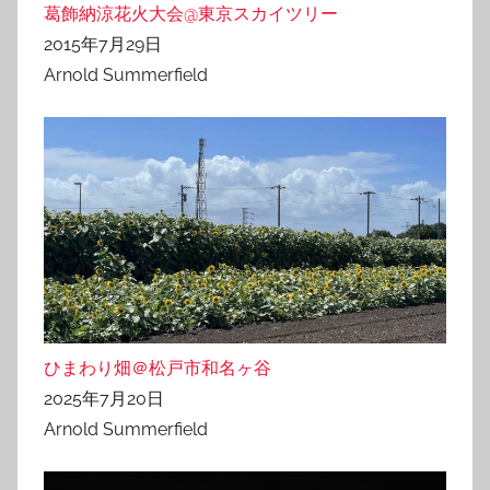
葛飾納涼花火大会@東京スカイツリー
2015年7月29日
Arnold Summerfield
ひまわり畑＠松戸市和名ヶ谷
2025年7月20日
Arnold Summerfield