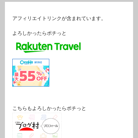
アフィリエイトリンクが含まれています。
よろしかったらポチっと
こちらもよろしかったらポチっと