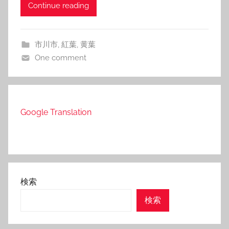
Continue reading
市川市
,
紅葉
,
黄葉
One comment
Google Translation
検索
検索