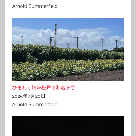
Arnold Summerfield
ひまわり畑＠松戸市和名ヶ谷
2025年7月20日
Arnold Summerfield