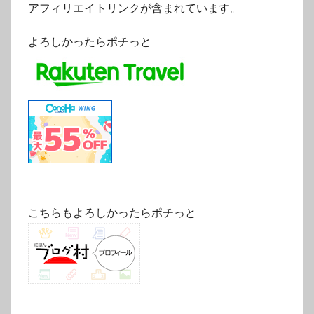
アフィリエイトリンクが含まれています。
よろしかったらポチっと
こちらもよろしかったらポチっと