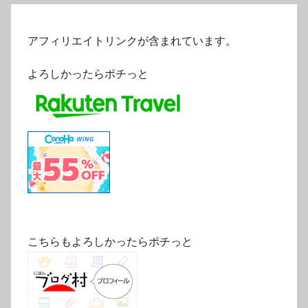
アフィリエイトリンクが含まれています。
よろしかったらポチっと
こちらもよろしかったらポチっと