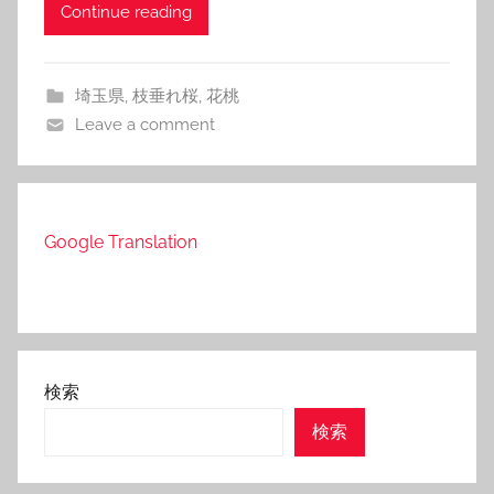
Continue reading
埼玉県
,
枝垂れ桜
,
花桃
Leave a comment
Google Translation
検索
検索