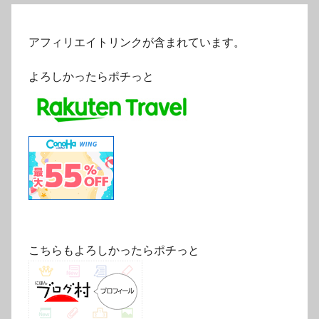
アフィリエイトリンクが含まれています。
よろしかったらポチっと
こちらもよろしかったらポチっと