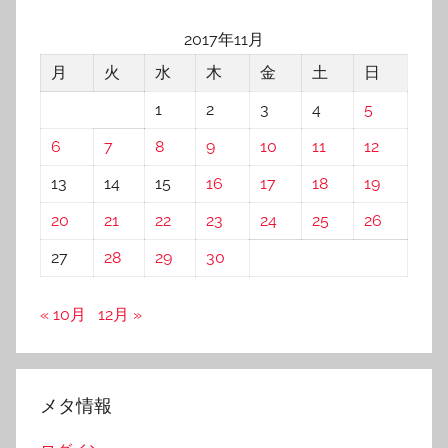
2017年11月
月
火
水
木
金
土
日
1
2
3
4
5
6
7
8
9
10
11
12
13
14
15
16
17
18
19
20
21
22
23
24
25
26
27
28
29
30
« 10月
12月 »
メタ情報