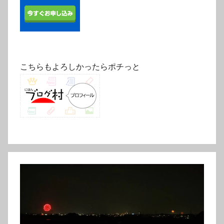
こちらもよろしかったらポチっと