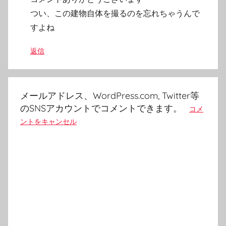
つい、この建物自体を撮るのを忘れちゃうんで
すよね
返信
メールアドレス、WordPress.com, Twitter等
のSNSアカウントでコメントできます。
コメ
ントをキャンセル