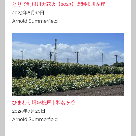
とりで利根川大花火【2023】＠利根川左岸
2023年8月12日
Arnold Summerfield
ひまわり畑＠松戸市和名ヶ谷
2025年7月20日
Arnold Summerfield