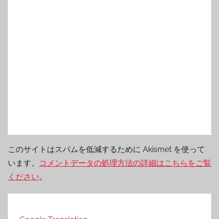
このサイトはスパムを低減するために Akismet を使って
います。
コメントデータの処理方法の詳細はこちらをご覧
ください
。