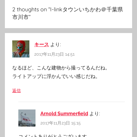
ョ
2 thoughts on “
I-linkタウンいちかわ＠千葉県
ン
市川市
”
キース
より:
2017年11月23日 14:51
なるほど、こんな建物から撮ってるんだね。
ライトアップに浮かんでいい感じだね。
返信
Arnold Summerfield
より:
2017年11月23日 15:15
コメントありがとうございます