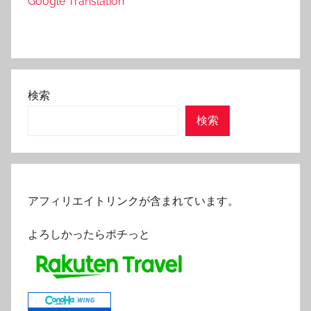
Google Translation
検索
検索
アフィリエイトリンクが含まれています。
よろしかったらポチっと