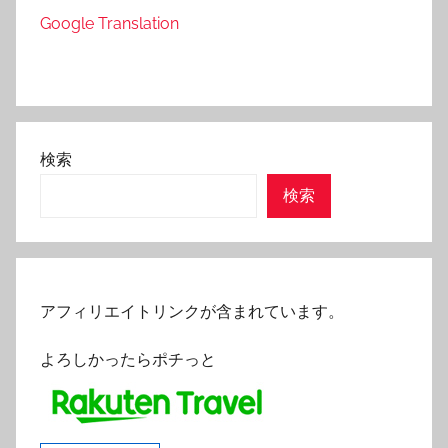
Google Translation
検索
検索
アフィリエイトリンクが含まれています。
よろしかったらポチっと