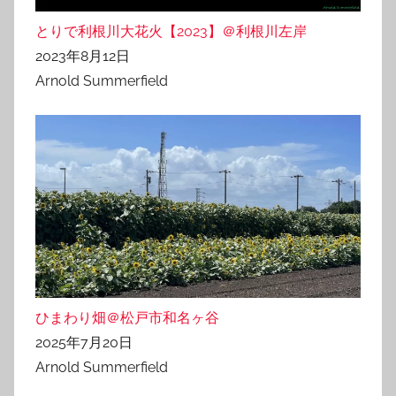
とりで利根川大花火【2023】＠利根川左岸
2023年8月12日
Arnold Summerfield
ひまわり畑＠松戸市和名ヶ谷
2025年7月20日
Arnold Summerfield