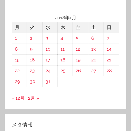
2018年1月
月
火
水
木
金
土
日
1
2
3
4
5
6
7
8
9
10
11
12
13
14
15
16
17
18
19
20
21
22
23
24
25
26
27
28
29
30
31
« 12月
2月 »
メタ情報