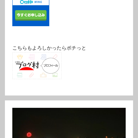
こちらもよろしかったらポチっと