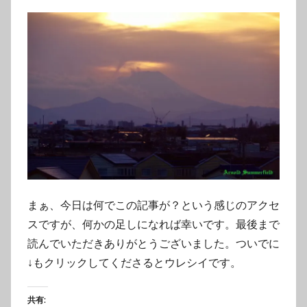
まぁ、今日は何でこの記事が？という感じのアクセ
スですが、何かの足しになれば幸いです。最後まで
読んでいただきありがとうございました。ついでに
↓もクリックしてくださるとウレシイです。
共有: