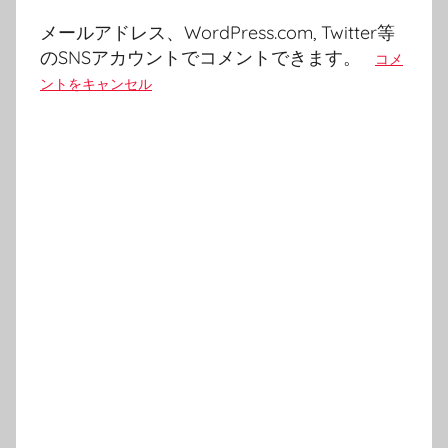
メールアドレス、WordPress.com, Twitter等
のSNSアカウントでコメントできます。
コメ
ントをキャンセル