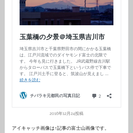
2016年12月24投稿
アイキャッチ画像は↑記事の富士山画像です。