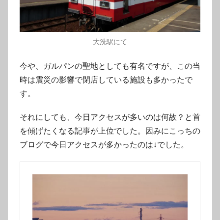
大洗駅にて
今や、ガルパンの聖地としても有名ですが、この当
時は震災の影響で閉店している施設も多かったで
す。
それにしても、今日アクセスが多いのは何故？と首
を傾げたくなる記事が上位でした。因みにこっちの
ブログで今日アクセスが多かったのは↓でした。