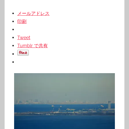
メールアドレス
印刷
Tweet
Tumblr で共有