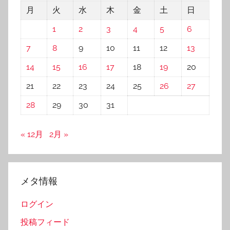
月
火
水
木
金
土
日
1
2
3
4
5
6
7
8
9
10
11
12
13
14
15
16
17
18
19
20
21
22
23
24
25
26
27
28
29
30
31
« 12月
2月 »
メタ情報
ログイン
投稿フィード