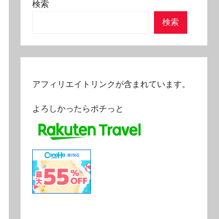
検索
検索
アフィリエイトリンクが含まれています。
よろしかったらポチっと