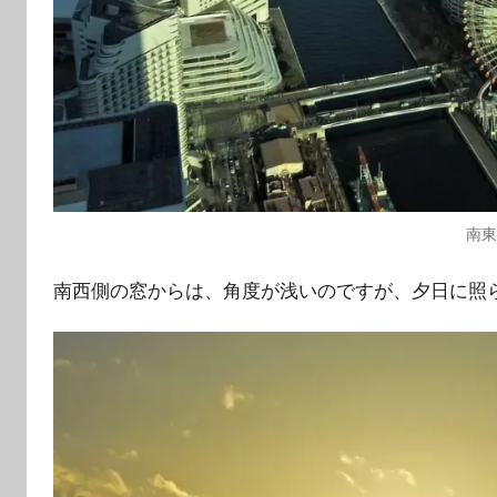
南
南西側の窓からは、角度が浅いのですが、夕日に照