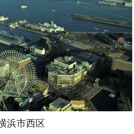
横浜市西区