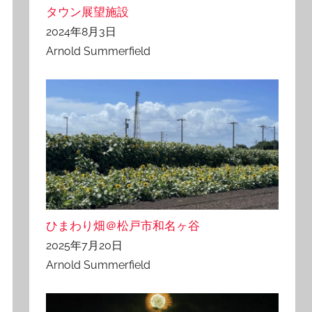
タウン展望施設
2024年8月3日
Arnold Summerfield
ひまわり畑＠松戸市和名ヶ谷
2025年7月20日
Arnold Summerfield