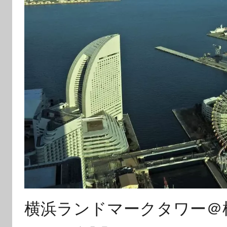
横浜ランドマークタワー＠