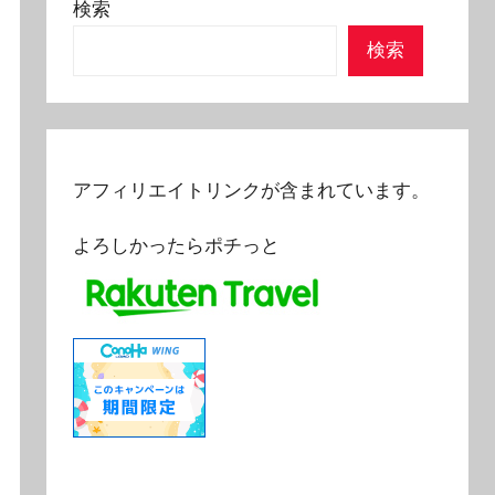
検索
検索
アフィリエイトリンクが含まれています。
よろしかったらポチっと