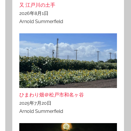
又 江戸川の土手
2026年8月1日
Arnold Summerfield
ひまわり畑＠松戸市和名ヶ谷
2025年7月20日
Arnold Summerfield