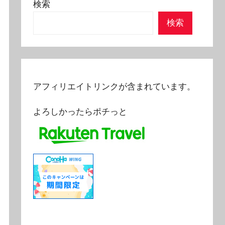
検索
検索
アフィリエイトリンクが含まれています。
よろしかったらポチっと