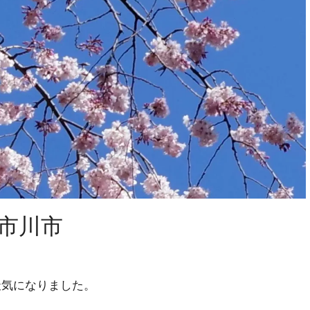
＆市川市
天気になりました。