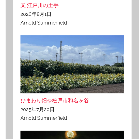
又 江戸川の土手
2026年8月1日
Arnold Summerfield
ひまわり畑＠松戸市和名ヶ谷
2025年7月20日
Arnold Summerfield