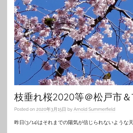
枝垂れ桜2020等＠松戸市
Posted on
2020年3月15日
by
Arnold Summerfield
昨日(3/14)はそれまでの陽気が信じられないような