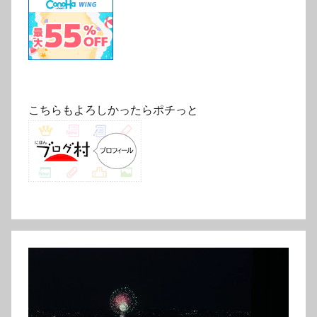
こちらもよろしかったらポチっと