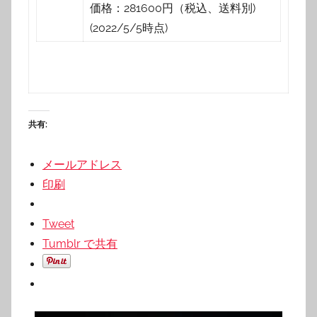
価格：281600円（税込、送料別)
(2022/5/5時点)
共有:
メールアドレス
印刷
Tweet
Tumblr で共有