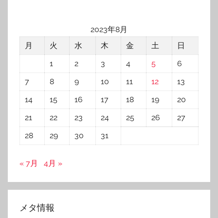
2023年8月
月
火
水
木
金
土
日
1
2
3
4
5
6
7
8
9
10
11
12
13
14
15
16
17
18
19
20
21
22
23
24
25
26
27
28
29
30
31
« 7月
4月 »
メタ情報