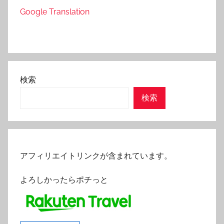
Google Translation
検索
検索
アフィリエイトリンクが含まれています。
よろしかったらポチっと