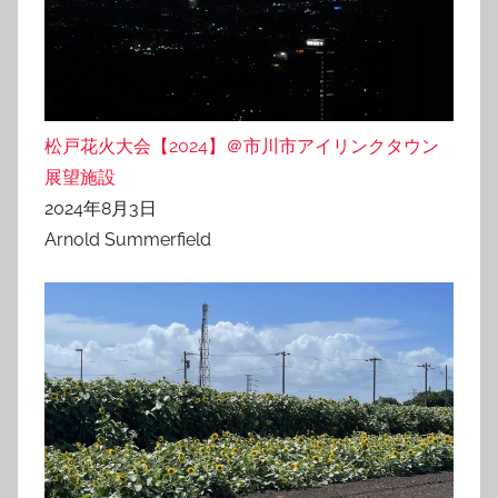
松戸花火大会【2024】＠市川市アイリンクタウン
展望施設
2024年8月3日
Arnold Summerfield