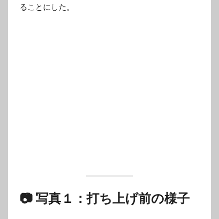
ることにした。
📷 写真１：打ち上げ前の様子