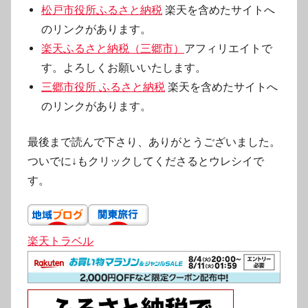
松戸市役所ふるさと納税
楽天を含めたサイトへ
のリンクがあります。
楽天ふるさと納税（三郷市）
アフィリエイトで
す。よろしくお願いいたします。
三郷市役所 ふるさと納税
楽天を含めたサイトへ
のリンクがあります。
最後まで読んで下さり、ありがとうございました。
ついでに↓もクリックしてくださるとウレシイで
す。
楽天トラベル