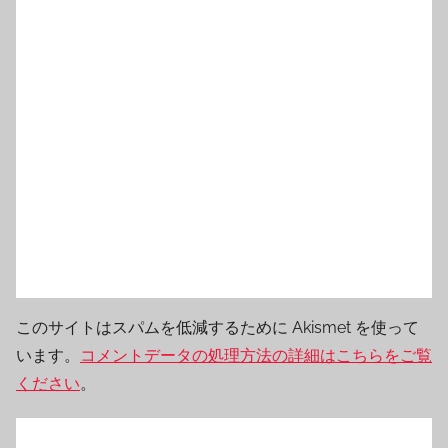
このサイトはスパムを低減するために Akismet を使って
います。
コメントデータの処理方法の詳細はこちらをご覧
ください
。