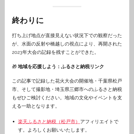
終わりに
打ち上げ地点が直接見えない状況下での観察だった
が、水面の反射や橋越しの視点により、再開された
2023年大会の記録を残すことができた。
🎁
地域を応援しよう：ふるさと納税リンク
この記事で記録した花火大会の開催地・千葉県松戸
市、そして撮影地・埼玉県三郷市へのふるさと納税
もぜひご検討ください。地域の文化やイベントを支
える一助となります。
楽天ふるさと納税（松戸市）
アフィリエイトで
す。よろしくお願いいたします。