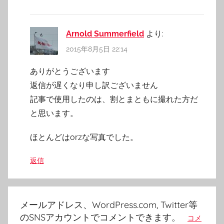
Arnold Summerfield
より:
2015年8月5日 22:14
ありがとうございます
返信が遅くなり申し訳ございません
記事で使用したのは、割とまともに撮れた方だ
と思います。
ほとんどはorzな写真でした。
返信
メールアドレス、WordPress.com, Twitter等
のSNSアカウントでコメントできます。
コメ