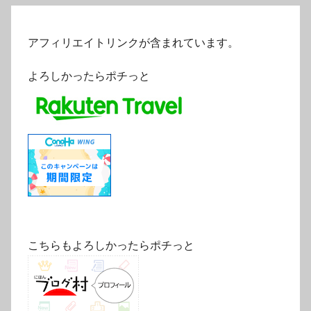
アフィリエイトリンクが含まれています。
よろしかったらポチっと
こちらもよろしかったらポチっと