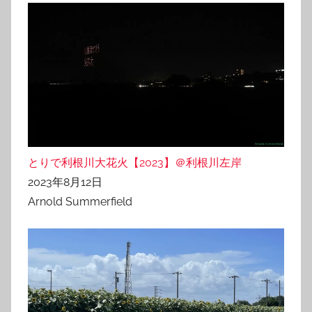
とりで利根川大花火【2023】＠利根川左岸
2023年8月12日
Arnold Summerfield