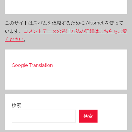
このサイトはスパムを低減するために Akismet を使って
います。
コメントデータの処理方法の詳細はこちらをご覧
ください
。
Google Translation
検索
検索