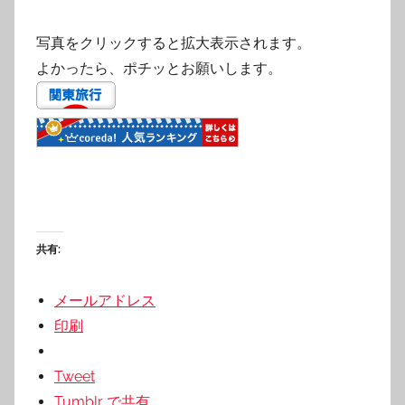
写真をクリックすると拡大表示されます。
よかったら、ポチッとお願いします。
共有:
メールアドレス
印刷
Tweet
Tumblr で共有