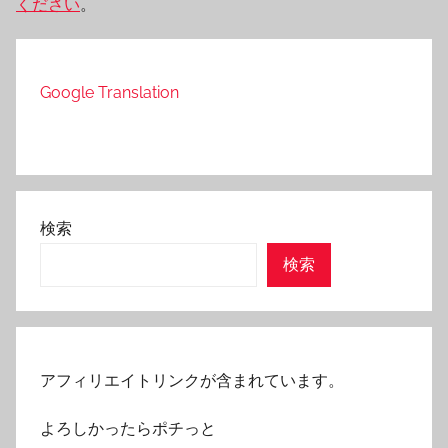
ください
。
Google Translation
検索
検索
アフィリエイトリンクが含まれています。
よろしかったらポチっと