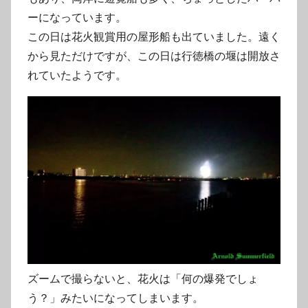
ーになっています。
この日は花火観賞用の屋形船も出ていました。遠く
から見ただけですが、この日は行徳橋の堰は開放さ
れていたようです。
ズームで撮らないと、花火は「何の爆発でしょ
う？」みたいになってしまいます。