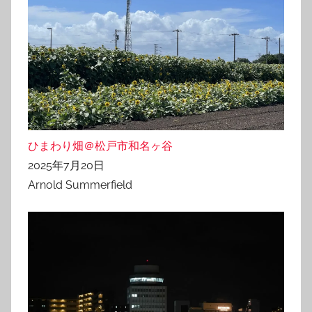
ひまわり畑＠松戸市和名ヶ谷
2025年7月20日
Arnold Summerfield