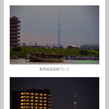
東西線高架橋下にて