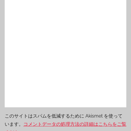
このサイトはスパムを低減するために Akismet を使って
います。
コメントデータの処理方法の詳細はこちらをご覧