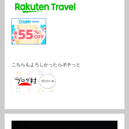
こちらもよろしかったらポチっと