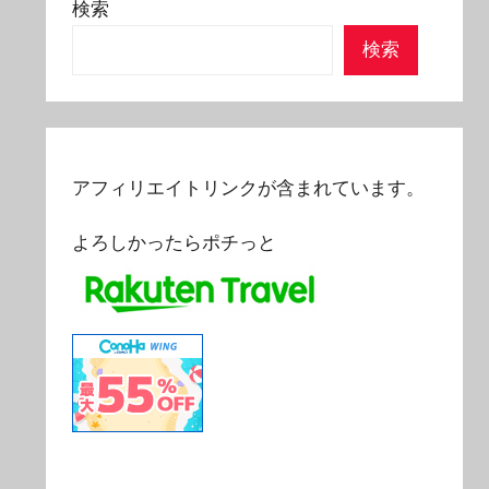
検索
検索
アフィリエイトリンクが含まれています。
よろしかったらポチっと