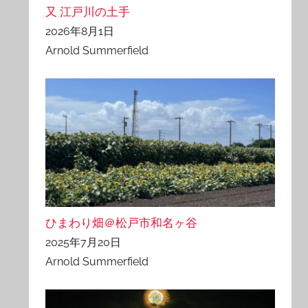
又 江戸川の土手
2026年8月1日
Arnold Summerfield
ひまわり畑＠松戸市和名ヶ谷
2025年7月20日
Arnold Summerfield