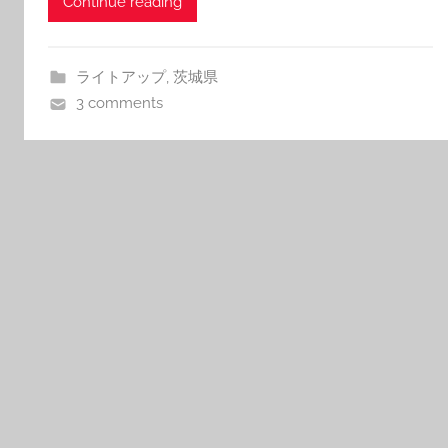
Continue reading
ライトアップ
,
茨城県
3 comments